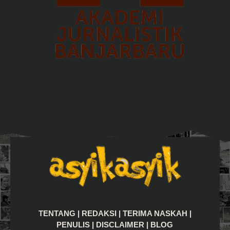
TENTANG
|
REDAKSI
|
TERIMA NASKAH
|
PENULIS
|
DISCLAIMER
|
BLOG