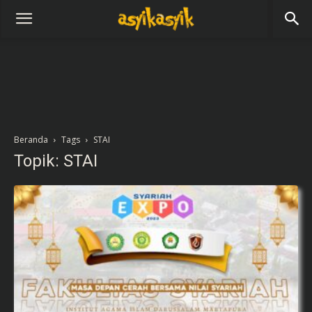
Beranda
Tags
STAI
Topik: STAI