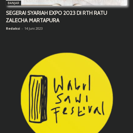
BANJAR
SEGERA! SYARIAH EXPO 2023 DI RTH RATU
ZALECHA MARTAPURA
Redaksi
-
14 Juni 2023