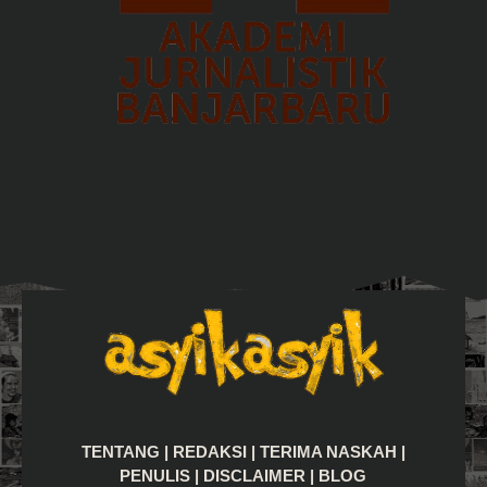
TENTANG
|
REDAKSI
|
TERIMA NASKAH
|
PENULIS
|
DISCLAIMER
|
BLOG