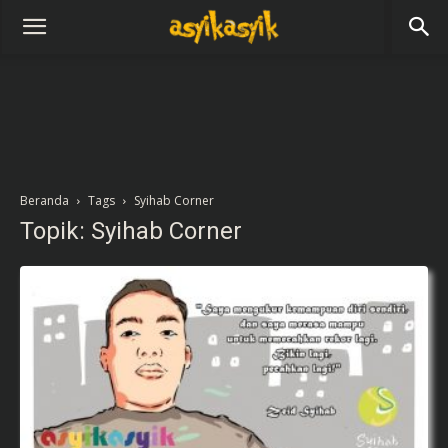
Beranda
Tags
Syihab Corner
Topik: Syihab Corner