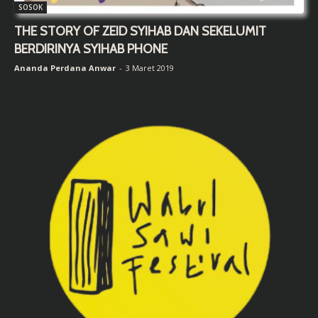
SOSOK
THE STORY OF ZEID SYIHAB DAN SEKELUMIT
BERDIRINYA SYIHAB PHONE
Ananda Perdana Anwar
-
3 Maret 2019