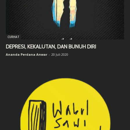
CURHAT
DEPRESI, KEKALUTAN, DAN BUNUH DIRI
Ananda Perdana Anwar
-
20 Juli 2020