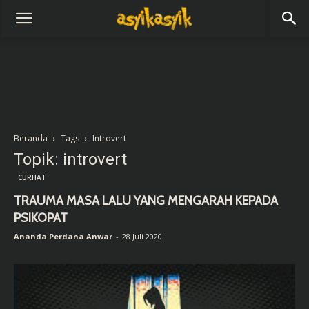
Beranda
Tags
Introvert
Topik: introvert
CURHAT
TRAUMA MASA LALU YANG MENGARAH KEPADA
PSIKOPAT
Ananda Perdana Anwar
-
28 Juli 2020