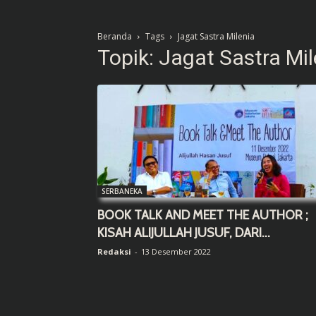
Beranda
Tags
Jagat Sastra Milenia
Topik: Jagat Sastra Mil
SERBANEKA
BOOK TALK AND MEET THE AUTHOR ;
KISAH ALIJULLAH JUSUF, DARI...
Redaksi
-
13 Desember 2022