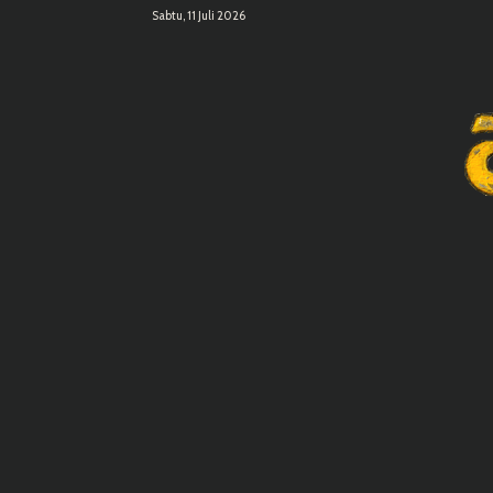
Sabtu, 11 Juli 2026