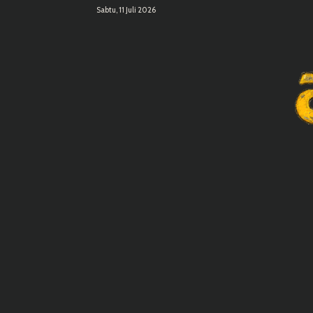
Sabtu, 11 Juli 2026