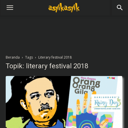
Beranda
Tags
Literary festival 2018
Topik: literary festival 2018