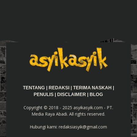
TENTANG
|
REDAKSI
|
TERIMA NASKAH
|
PENULIS
|
DISCLAIMER
|
BLOG
Copyright © 2018 - 2025 asyikasyik.com - PT.
Media Raya Abadi. All rights reserved.
Hubungi kami:
redaksiasyik@gmail.com