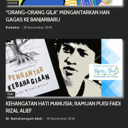
SOSOK
“ORANG-ORANG GILA” MENGANTARKAN HAN
GAGAS KE BANJARBARU
Redaksi
-
28 November 2018
ESAI
KEHANGATAN HATI MANUSIA; RAMUAN PUISI FAIDI
RIZAL ALIEF
M. Nahdiansyah Abdi
-
18 November 2018