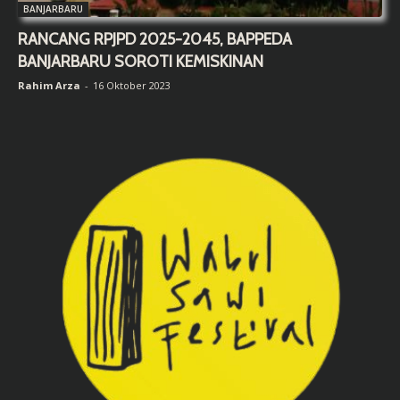
BANJARBARU
RANCANG RPJPD 2025-2045, BAPPEDA
BANJARBARU SOROTI KEMISKINAN
Rahim Arza
-
16 Oktober 2023