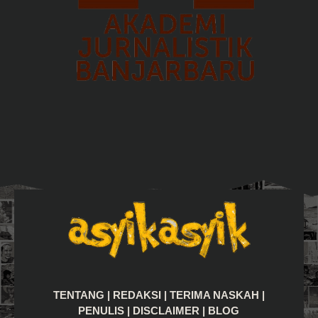
TENTANG
|
REDAKSI
|
TERIMA NASKAH
|
PENULIS
|
DISCLAIMER
|
BLOG