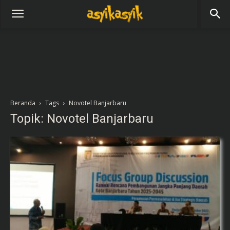
Beranda
Tags
Novotel Banjarbaru
Topik: Novotel Banjarbaru