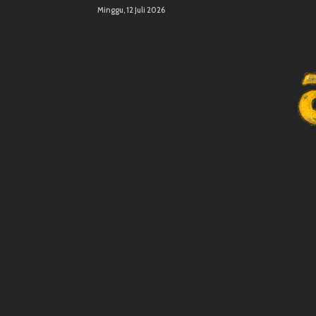
Minggu, 12 Juli 2026