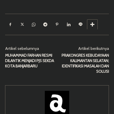
Artikel sebelumnya
Artikel berikutnya
MUHAMMAD FARHAN RESMI
PRAKONGRES KEBUDAYAAN
DILANTIK MENJADI PJS SEKDA
KALIMANTAN SELATAN;
KOTA BANJARBARU
IDENTIFIKASI MASALAH DAN
SOLUSI