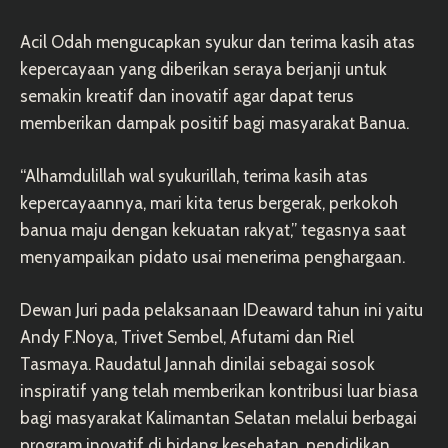
Acil Odah mengucapkan syukur dan terima kasih atas
kepercayaan yang diberikan seraya berjanji untuk
semakin kreatif dan inovatif agar dapat terus
memberikan dampak positif bagi masyarakat Banua.
“Alhamdulillah wal syukurillah, terima kasih atas
kepercayaannya, mari kita terus bergerak, perkokoh
banua maju dengan kekuatan rakyat,” tegasnya saat
menyampaikan pidato usai menerima penghargaan.
Dewan Juri pada pelaksanaan IDeaward tahun ini yaitu
Andy F.Noya, Trivet Sembel, Afutami dan Riel
Tasmaya. Raudatul Jannah dinilai sebagai sosok
inspiratif yang telah memberikan kontribusi luar biasa
bagi masyarakat Kalimantan Selatan melalui berbagai
program inovatif di bidang kesehatan, pendidikan,