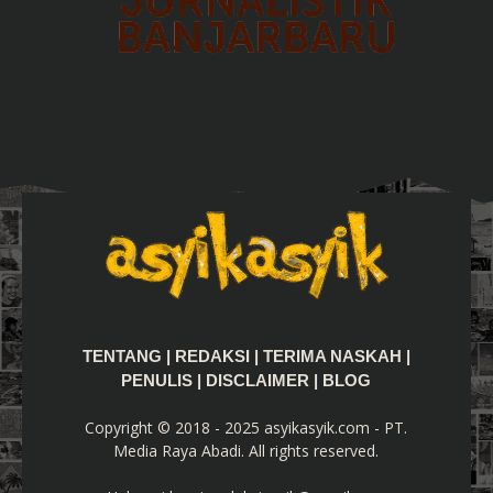
TENTANG
|
REDAKSI
|
TERIMA NASKAH
|
PENULIS
|
DISCLAIMER
|
BLOG
Copyright © 2018 - 2025 asyikasyik.com - PT.
Media Raya Abadi. All rights reserved.