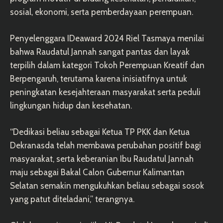
sosial, ekonomi, serta pemberdayaan perempuan.
Penyelenggara IDeaward 2024 Riel Tasmaya menilai
bahwa Raudatul Jannah sangat pantas dan layak
terpilih dalam kategori Tokoh Perempuan Kreatif dan
Berpengaruh, terutama karena inisiatifnya untuk
peningkatan kesejahteraan masyarakat serta peduli
lingkungan hidup dan kesehatan.
“Dedikasi beliau sebagai Ketua TP PKK dan Ketua
Dekranasda telah membawa perubahan positif bagi
masyarakat, serta keberanian Ibu Raudatul Jannah
maju sebagai Bakal Calon Gubernur Kalimantan
Selatan semakin mengukuhkan beliau sebagai sosok
yang patut diteladani,” terangnya.