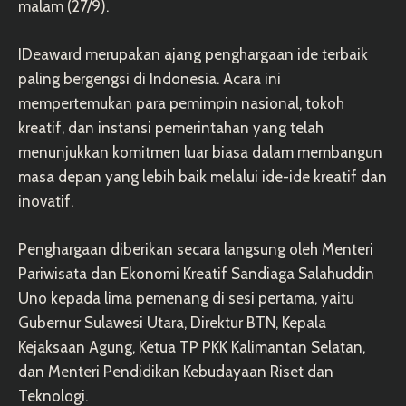
malam (27/9).
IDeaward merupakan ajang penghargaan ide terbaik
paling bergengsi di Indonesia. Acara ini
mempertemukan para pemimpin nasional, tokoh
kreatif, dan instansi pemerintahan yang telah
menunjukkan komitmen luar biasa dalam membangun
masa depan yang lebih baik melalui ide-ide kreatif dan
inovatif.
Penghargaan diberikan secara langsung oleh Menteri
Pariwisata dan Ekonomi Kreatif Sandiaga Salahuddin
Uno kepada lima pemenang di sesi pertama, yaitu
Gubernur Sulawesi Utara, Direktur BTN, Kepala
Kejaksaan Agung, Ketua TP PKK Kalimantan Selatan,
dan Menteri Pendidikan Kebudayaan Riset dan
Teknologi.