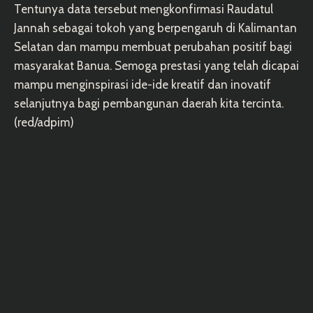
Tentunya data tersebut mengkonfirmasi Raudatul
Jannah sebagai tokoh yang berpengaruh di Kalimantan
Selatan dan mampu membuat perubahan positif bagi
masyarakat Banua. Semoga prestasi yang telah dicapai
mampu menginspirasi ide-ide kreatif dan inovatif
selanjutnya bagi pembangunan daerah kita tercinta.
(red/adpim)