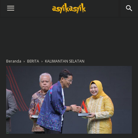
Beranda
BERITA
KALIMANTAN SELATAN